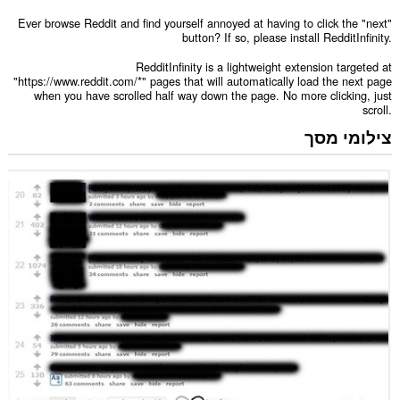
Ever browse Reddit and find yourself annoyed at having to click the "next"
button? If so, please install RedditInfinity.
RedditInfinity is a lightweight extension targeted at
"https://www.reddit.com/*" pages that will automatically load the next page
when you have scrolled half way down the page. No more clicking, just
scroll.
צילומי מסך