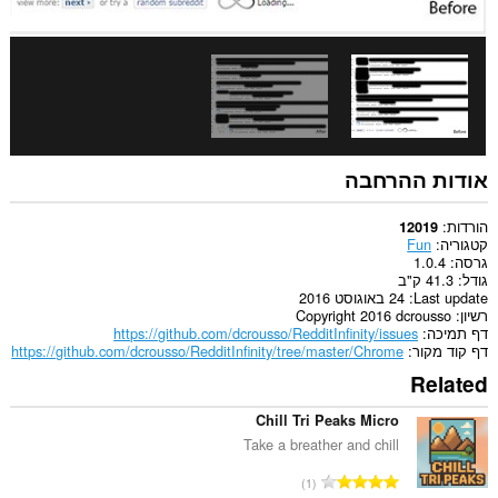
אודות ההרחבה
הורדות
12019
קטגוריה
Fun
גרסה
1.0.4
גודל
41.3 ק"ב
Last update
24 באוגוסט 2016
רשיון
Copyright 2016 dcrousso
דף תמיכה
https://github.com/dcrousso/RedditInfinity/issues
דף קוד מקור
https://github.com/dcrousso/RedditInfinity/tree/master/Chrome
Related
Chill Tri Peaks Micro
Take a breather and chill
מ
1