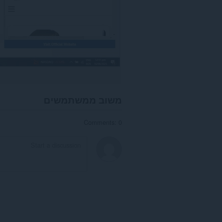
משוב ממשתמשים
Comments: 0