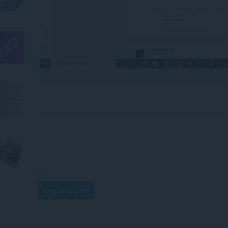
Log in to post