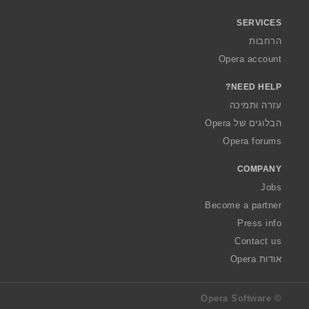
SERVICES
הרחבות
Opera account
NEED HELP?
עזרה ותמיכה
הבלוגים של Opera
Opera forums
COMPANY
Jobs
Become a partner
Press info
Contact us
אודות Opera
© Opera Software