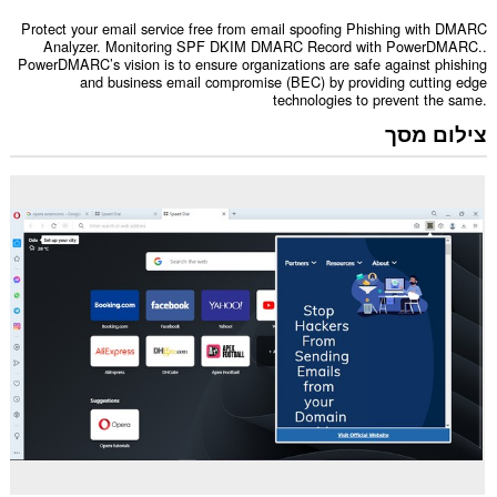
Protect your email service free from email spoofing Phishing with DMARC
Analyzer. Monitoring SPF DKIM DMARC Record with PowerDMARC..
PowerDMARC’s vision is to ensure organizations are safe against phishing
and business email compromise (BEC) by providing cutting edge
technologies to prevent the same.
צילום מסך