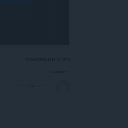
משוב ממשתמשים
Comments: 0