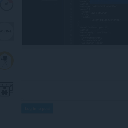
Log in to post