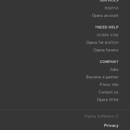
SERVICES
הרחבות
Opera account
NEED HELP?
עזרה ותמיכה
הבלוגים של Opera
Opera forums
COMPANY
Jobs
Become a partner
Press info
Contact us
אודות Opera
© Opera Software
Privacy