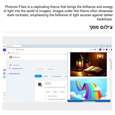
Photonic Flare is a captivating theme that brings the brilliance and energy
of light into the world of imagery. Images under this theme often showcase
stark contrasts, emphasizing the brilliance of light sources against darker
backdrops.
צילום מסך