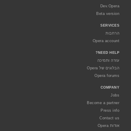
a
Dev.Opera
Beta version
SERVICES
הרחבות
Opera account
NEED HELP?
עזרה ותמיכה
הבלוגים של Opera
Opera forums
COMPANY
Jobs
Become a partner
Press info
Contact us
אודות Opera