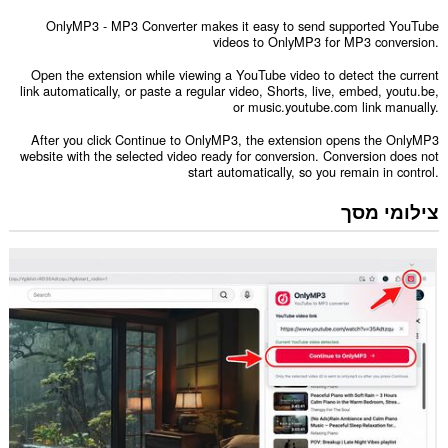
OnlyMP3 - MP3 Converter makes it easy to send supported YouTube
videos to OnlyMP3 for MP3 conversion.
Open the extension while viewing a YouTube video to detect the current
link automatically, or paste a regular video, Shorts, live, embed, youtu.be,
or music.youtube.com link manually.
After you click Continue to OnlyMP3, the extension opens the OnlyMP3
website with the selected video ready for conversion. Conversion does not
start automatically, so you remain in control.
צילומי מסך