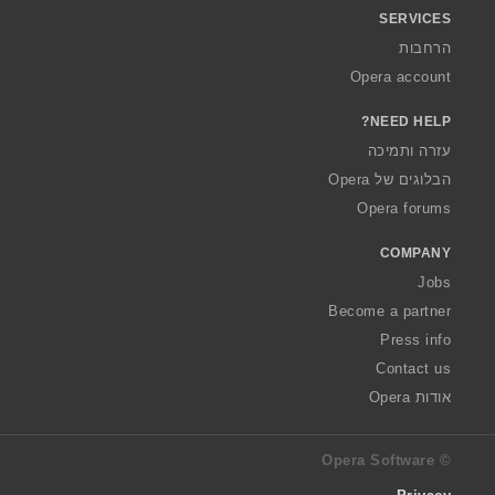
SERVICES
הרחבות
Opera account
NEED HELP?
עזרה ותמיכה
הבלוגים של Opera
Opera forums
COMPANY
Jobs
Become a partner
Press info
Contact us
אודות Opera
© Opera Software