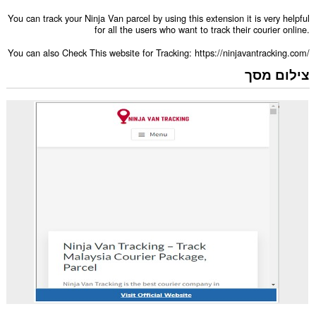
You can track your Ninja Van parcel by using this extension it is very helpful
for all the users who want to track their courier online.
You can also Check This website for Tracking: https://ninjavantracking.com/
צילום מסך