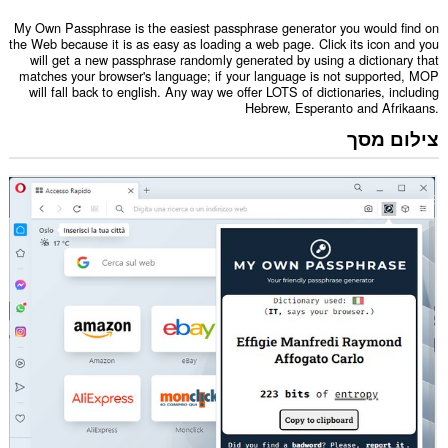
My Own Passphrase is the easiest passphrase generator you would find on
the Web because it is as easy as loading a web page. Click its icon and you
will get a new passphrase randomly generated by using a dictionary that
matches your browser's language; if your language is not supported, MOP
will fall back to english. Any way we offer LOTS of dictionaries, including
Hebrew, Esperanto and Afrikaans.
צילום מסך