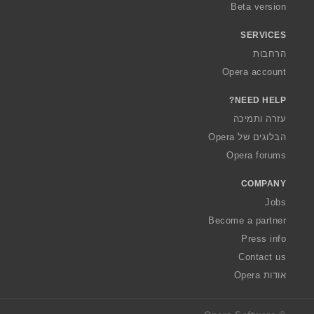
Beta version
SERVICES
הרחבות
Opera account
NEED HELP?
עזרה ותמיכה
הבלוגים של Opera
Opera forums
COMPANY
Jobs
Become a partner
Press info
Contact us
אודות Opera