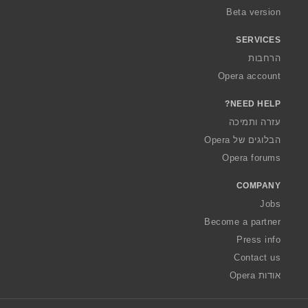
Beta version
SERVICES
הרחבות
Opera account
NEED HELP?
עזרה ותמיכה
הבלוגים של Opera
Opera forums
COMPANY
Jobs
Become a partner
Press info
Contact us
אודות Opera