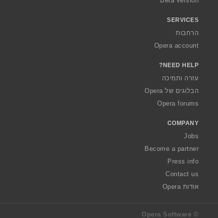
Beta version
SERVICES
הרחבות
Opera account
NEED HELP?
עזרה ותמיכה
הבלוגים של Opera
Opera forums
COMPANY
Jobs
Become a partner
Press info
Contact us
אודות Opera
© Opera Software