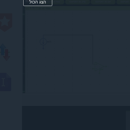
הצג הכול