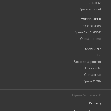
הרחבות
Opera account
NEED HELP?
עזרה ותמיכה
הבלוגים של Opera
Opera forums
COMPANY
Jobs
Become a partner
Press info
Contact us
אודות Opera
© Opera Software
Privacy