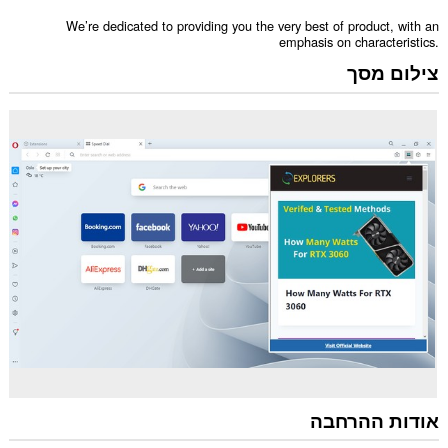
We’re dedicated to providing you the very best of product, with an
emphasis on characteristics.
צילום מסך
אודות ההרחבה