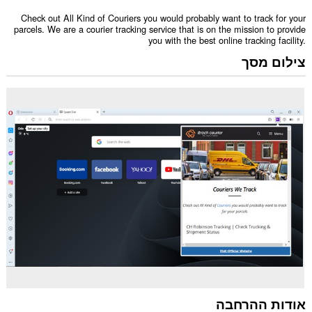
Check out All Kind of Couriers you would probably want to track for your
parcels. We are a courier tracking service that is on the mission to provide
you with the best online tracking facility.
צילום מסך
אודות ההרחבה