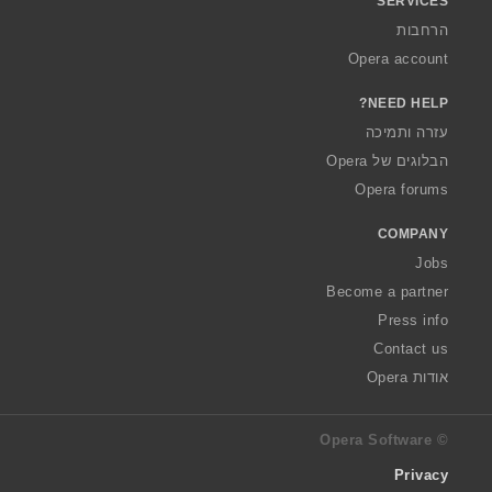
SERVICES
הרחבות
Opera account
NEED HELP?
עזרה ותמיכה
הבלוגים של Opera
Opera forums
COMPANY
Jobs
Become a partner
Press info
Contact us
אודות Opera
© Opera Software
Privacy