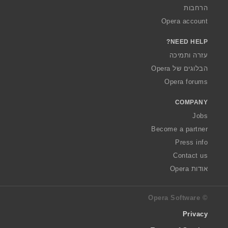
הרחבות
Opera account
NEED HELP?
עזרה ותמיכה
הבלוגים של Opera
Opera forums
COMPANY
Jobs
Become a partner
Press info
Contact us
אודות Opera
© Opera Software
Privacy