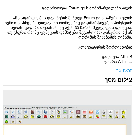
გაფართოება Forum.ge-ს მომხმარებლებისთვის
ამ გაფართოების დაყენების შემდეგ Forum.ge-ს საწერი ველის
ზემოთ გაჩნდება ღილაკები რომლებიც გაგიმარტივებენ პოსტების
წერას. გაფართოებას ასევე აქვს 30 ჩარის მკვლელის ფუნქცია.
თუ გსურთ რაიმე ფუნქციის დამატება შეგიძლიათ დაწეროთ აქ ან
ფორუმის შესაბამის თემაში.
კლავიატურის შორთქათები:
გამუქება Alt + B
დახრა Alt + I...
הראה עוד
צילום מסך