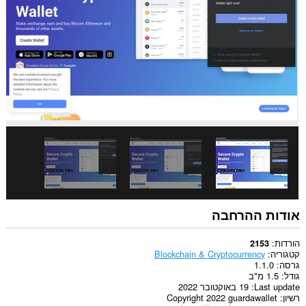
אודות ההרחבה
הורדות
2153
קטגוריה
Blockchain & Cryptocurrency
גרסה
1.1.0
גודל
1.5 מ"ב
Last update
19 באוקטובר 2022
רשיון
Copyright 2022 guardawallet