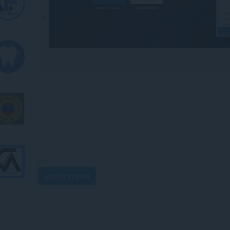
Log in to post