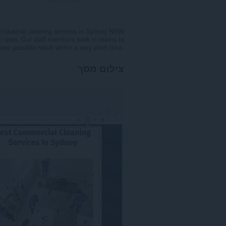
industrial cleaning services in Sydney NSW
al sites. Our staff members work in teams to
best possible result within a very short time.
צילום מסך