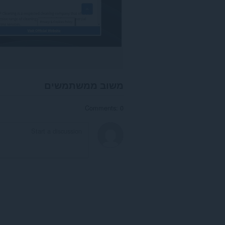
משוב ממשתמשים
Comments: 0