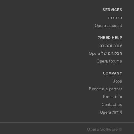
SERVICES
הרחבות
Opera account
NEED HELP?
עזרה ותמיכה
הבלוגים של Opera
Opera forums
COMPANY
Jobs
Become a partner
Press info
Contact us
אודות Opera
© Opera Software