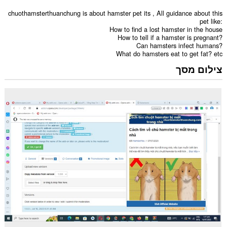
chuothamsterthuanchung is about hamster pet its , All guidance about this
pet like:
How to find a lost hamster in the house
How to tell if a hamster is pregnant?
Can hamsters infect humans?
What do hamsters eat to get fat? etc
צילום מסך