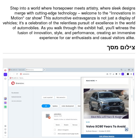
Step into a world where horsepower meets artistry, where sleek designs
merge with cutting-edge technology – welcome to the "Innovations in
Motion" car show! This automotive extravaganza is not just a display of
vehicles; it's a celebration of the relentless pursuit of excellence in the world
of automobiles. As you walk through the exhibit hall, you'll witness the
fusion of innovation, style, and performance, creating an immersive
experience for car enthusiasts and casual visitors alike.
צילום מסך