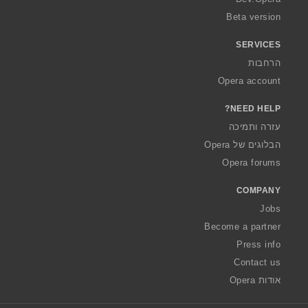
Beta version
SERVICES
הרחבות
Opera account
NEED HELP?
עזרה ותמיכה
הבלוגים של Opera
Opera forums
COMPANY
Jobs
Become a partner
Press info
Contact us
אודות Opera