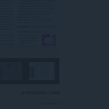
משוב ממשתמשים
Comments: 2