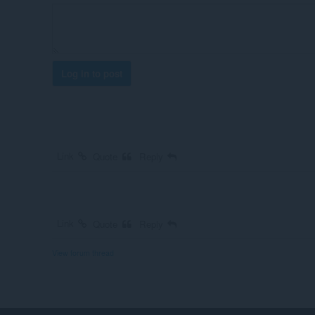
Log in to post
Link
Quote
Reply
Link
Quote
Reply
View forum thread