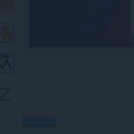
Log in to post