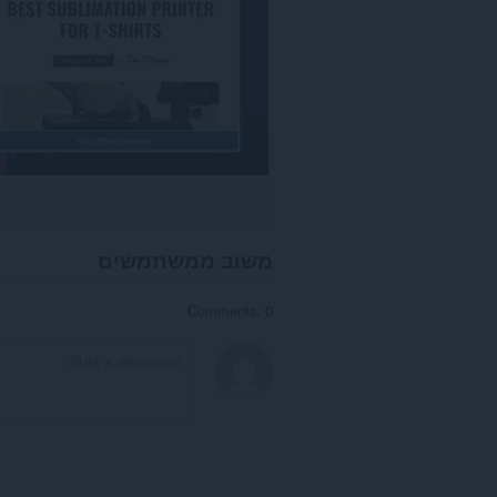
משוב ממשתמשים
Comments: 0