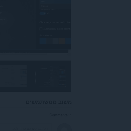
משוב ממשתמשים
Comments: 1