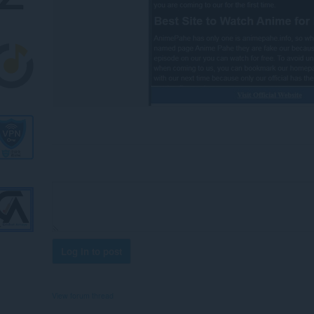
Log in to post
View forum thread