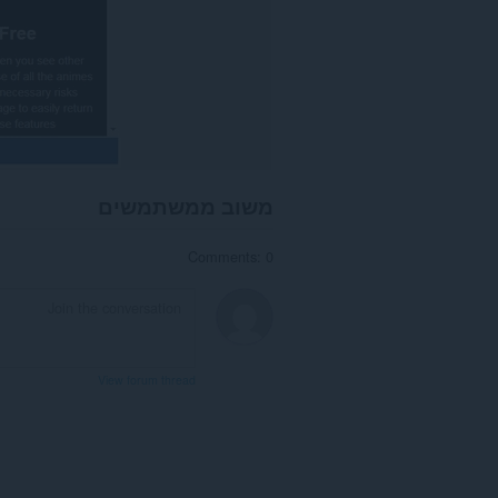
משוב ממשתמשים
Comments: 0
View forum thread