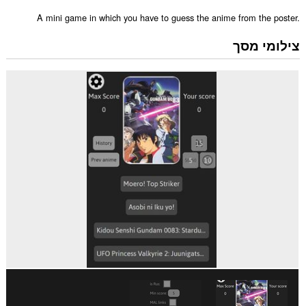
A mini game in which you have to guess the anime from the poster.
צילומי מסך