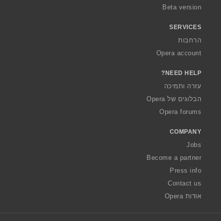
Beta version
SERVICES
הרחבות
Opera account
NEED HELP?
עזרה ותמיכה
הבלוגים של Opera
Opera forums
COMPANY
Jobs
Become a partner
Press info
Contact us
אודות Opera