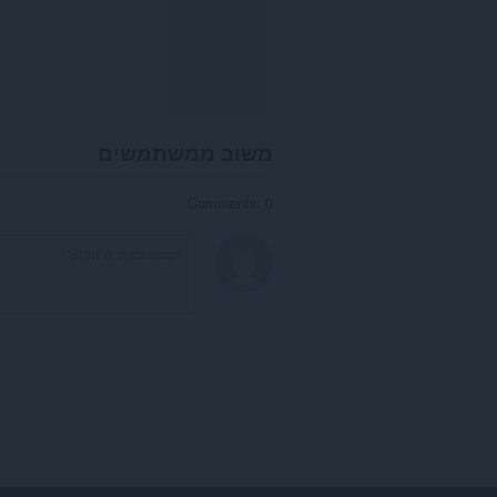
משוב ממשתמשים
Comments: 0