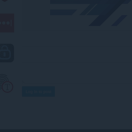
Log in to post