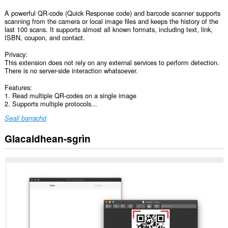
A powerful QR-code (Quick Response code) and barcode scanner supports
scanning from the camera or local image files and keeps the history of the
last 100 scans. It supports almost all known formats, including text, link,
ISBN, coupon, and contact.
Privacy:
This extension does not rely on any external services to perform detection.
There is no server-side interaction whatsoever.
Features:
1. Read multiple QR-codes on a single image
2. Supports multiple protocols...
Seall barrachd
Glacaidhean-sgrìn