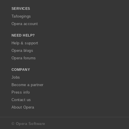
SERVICES
Tafoegings
Opera account
NEED HELP?
Help & support
Opera blogs
Opera forums
COMPANY
Jobs
Become a partner
Press info
Contact us
About Opera
© Opera Software