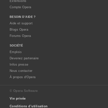
Extensions
Compte Opera
BESOIN D'AIDE ?
Aide et support
Blogs Opera
Forums Opera
SOCIÉTÉ
Emplois
Devenez partenaire
Infos presse
Nous contacter
À propos d'Opera
© Opera Software
Vie privée
Conditions d’utilisation