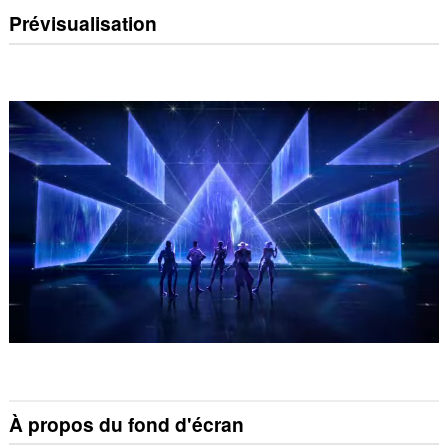
Prévisualisation
À propos du fond d'écran