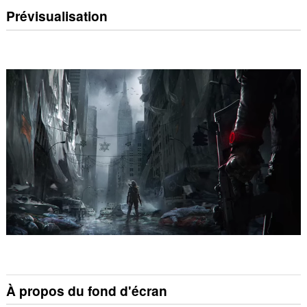
Prévisualisation
À propos du fond d'écran