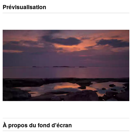
Prévisualisation
À propos du fond d'écran