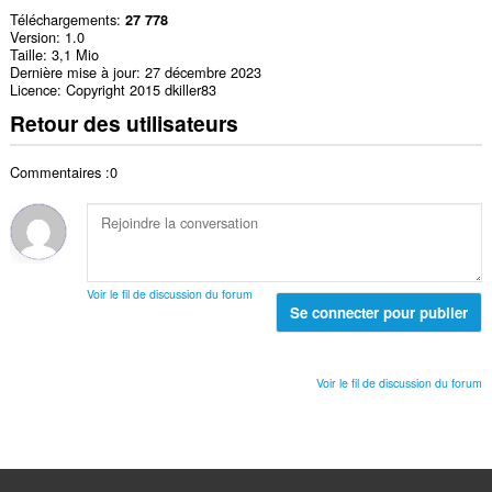
Téléchargements
27 778
Version
1.0
Taille
3,1 Mio
Dernière mise à jour
27 décembre 2023
Licence
Copyright 2015 dkiller83
Retour des utilisateurs
Commentaires :0
Voir le fil de discussion du forum
Se connecter pour publier
Voir le fil de discussion du forum