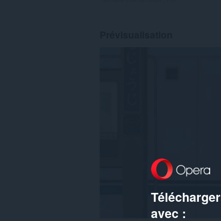
Prévisualisation
Télécharger
avec :