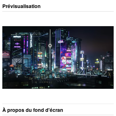
Prévisualisation
À propos du fond d'écran