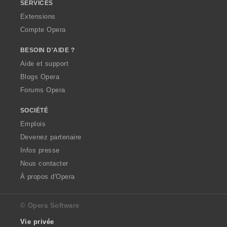
SERVICES
Extensions
Compte Opera
BESOIN D'AIDE ?
Aide et support
Blogs Opera
Forums Opera
SOCIÉTÉ
Emplois
Devenez partenaire
Infos presse
Nous contacter
À propos d'Opera
© Opera Software
Vie privée