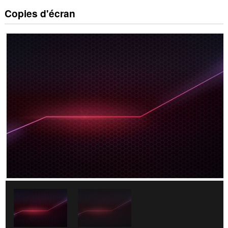
Copies d'écran