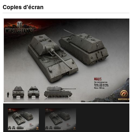
Copies d'écran