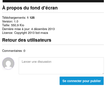
À propos du fond d'écran
Téléchargements
1 125
Version
1.0
Taille
550,9 Kio
Dernière mise à jour
4 décembre 2013
Licence
Copyright 2013 bot-maza
Retour des utilisateurs
Commentaires :0
Se connecter pour publier