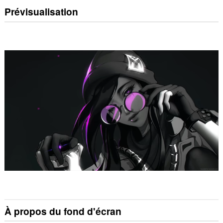
Prévisualisation
À propos du fond d'écran