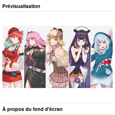
Prévisualisation
À propos du fond d'écran