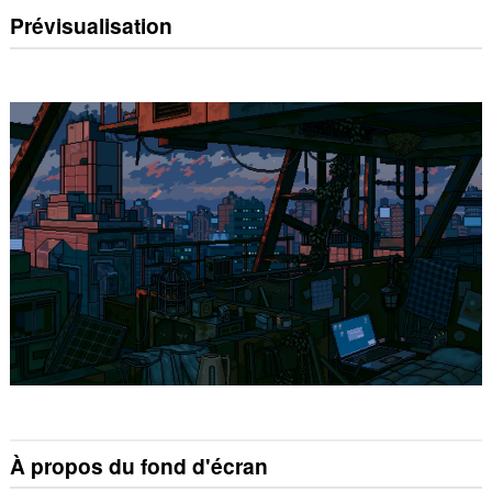
Prévisualisation
À propos du fond d'écran