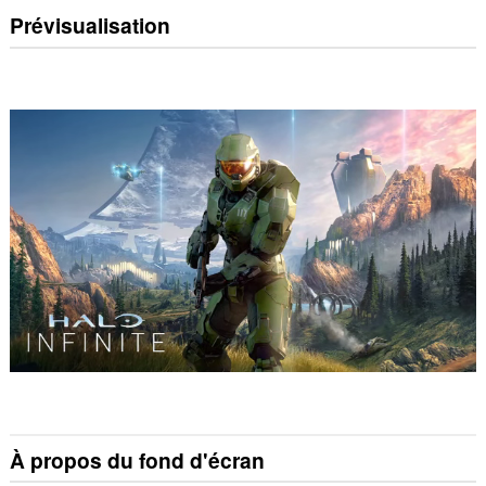
Prévisualisation
À propos du fond d'écran