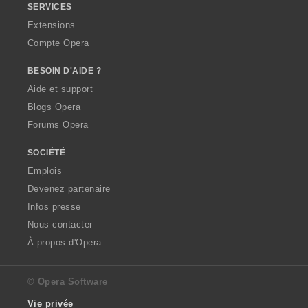
SERVICES
Extensions
Compte Opera
BESOIN D'AIDE ?
Aide et support
Blogs Opera
Forums Opera
SOCIÉTÉ
Emplois
Devenez partenaire
Infos presse
Nous contacter
À propos d'Opera
© Opera Software
Vie privée