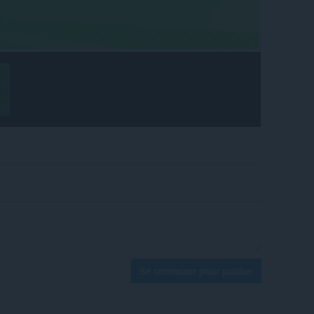
Se connecter pour publier