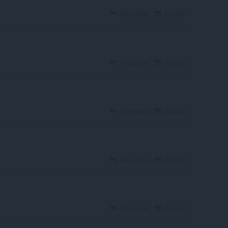
Répondre
Citation
Répondre
Citation
Répondre
Citation
Répondre
Citation
Répondre
Citation