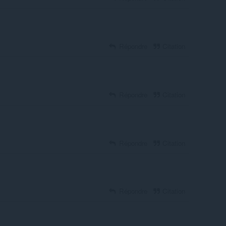
Répondre
Citation
Répondre
Citation
Répondre
Citation
Répondre
Citation