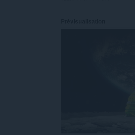
Prévisualisation