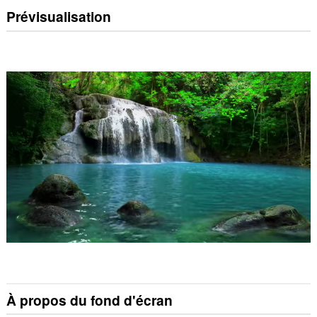
Prévisualisation
À propos du fond d'écran