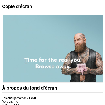
Copie d'écran
À propos du fond d'écran
Téléchargements
34 233
Version
1.0