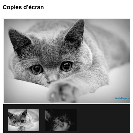
Copies d'écran