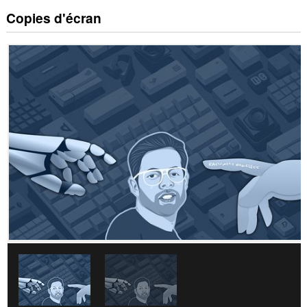
Copies d'écran