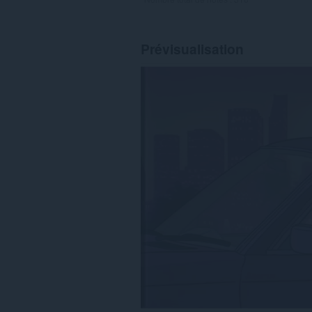
Prévisualisation