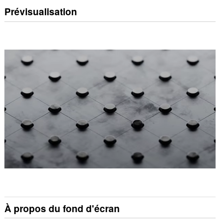
Prévisualisation
À propos du fond d'écran