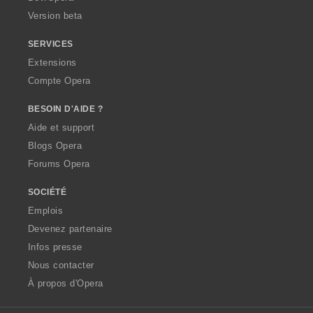
Version beta
SERVICES
Extensions
Compte Opera
BESOIN D'AIDE ?
Aide et support
Blogs Opera
Forums Opera
SOCIÉTÉ
Emplois
Devenez partenaire
Infos presse
Nous contacter
À propos d'Opera