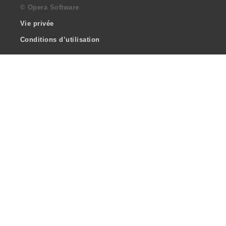
© Opera Software
Vie privée
Conditions d’utilisation