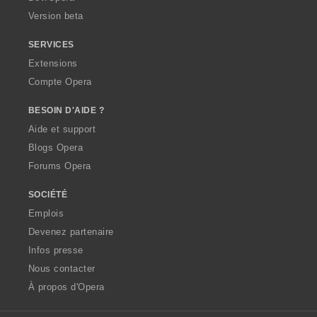
Version beta
SERVICES
Extensions
Compte Opera
BESOIN D'AIDE ?
Aide et support
Blogs Opera
Forums Opera
SOCIÉTÉ
Emplois
Devenez partenaire
Infos presse
Nous contacter
À propos d'Opera