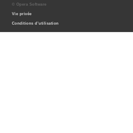
© Opera Software
Vie privée
Conditions d’utilisation