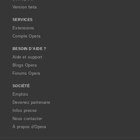
Version beta
SERVICES
Extensions
Compte Opera
BESOIN D'AIDE ?
Aide et support
Blogs Opera
Forums Opera
SOCIÉTÉ
Emplois
Devenez partenaire
Infos presse
Nous contacter
À propos d'Opera