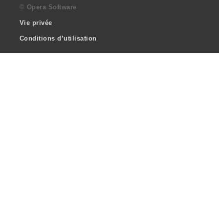
© Opera Software
Vie privée
Conditions d’utilisation