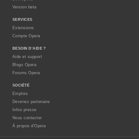
Version beta
SERVICES
Extensions
Compte Opera
BESOIN D'AIDE ?
Aide et support
Blogs Opera
Forums Opera
SOCIÉTÉ
Emplois
Devenez partenaire
Infos presse
Nous contacter
À propos d'Opera