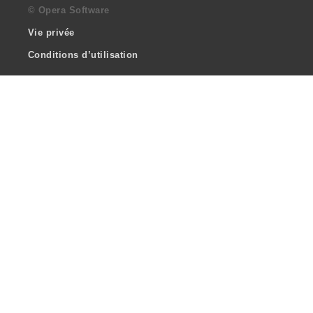
© Opera Software
Vie privée
Conditions d’utilisation